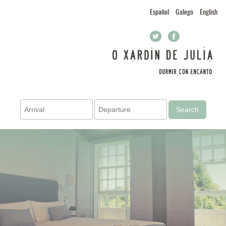
Español
Galego
English
Search