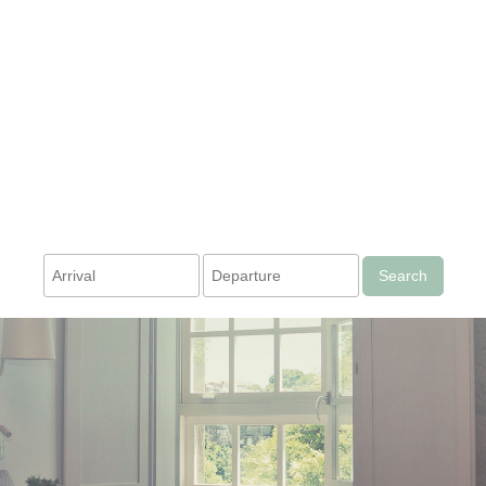
Search