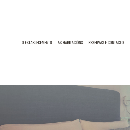
O ESTABLECEMENTO
AS HABITACIÓNS
RESERVAS E CONTACTO