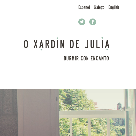
Español
Galego
English