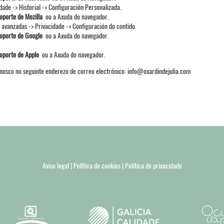
ade -> Historial -> Configuración Personalizada.
oporte de Mozilla
ou a Axuda do navegador.
 avanzadas -> Privacidade -> Configuración do contido.
oporte de Google
ou a Axuda do navegador.
oporte de Apple
ou a Axuda do navegador.
nosco no seguinte enderezo de correo electrónico:
info@oxardindejulia.com
Aviso legal
| Política de cookies
| Política de privacidade